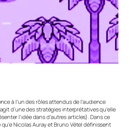
ence à l’un des rôles attendus de l’audience
agit d’une des stratégies interprétatives qu’elle
enter l’idée dans d’autres articles). Dans ce
 qu’e Nicolas Auray et Bruno Vétel définissent