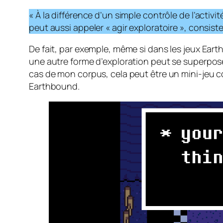
« À la différence d’un simple contrôle de l’activ
peut aussi appeler « agir exploratoire », consist
De fait, par exemple, même si dans les jeux Earth
une autre forme d’exploration peut se superpo
cas de mon corpus, cela peut être un mini-jeu c
Earthbound.