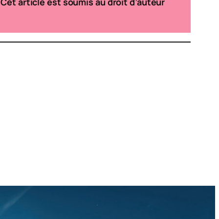
Cet article est soumis au droit d’auteur