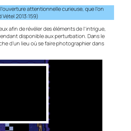
 l’ouverture attentionnelle curieuse, que l’on
d Vétel 2013:159)
ux afin de révéler des éléments de l’intrigue,
endant disponible aux perturbation. Dans le
he d’un lieu où se faire photographier dans