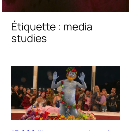
Étiquette :
media
studies