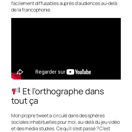
facilement diffusables auprès d’audiences au-delà
de la francophonie.
Et l’orthographe dans
tout ça
Mon propre tweet a circulé dans des sphères
sociales inhabituelles pour moi, au-delà du jeu vidéo
et des media studies. Ce qu’il s’est passé ? C’est