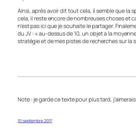
Ainsi, après avoir dit tout cela, il semble que la
cela, il reste encore de nombreuses choses et ca
n’est pas ici que je souhaite le partager. Final
du JV : « au-dessus de 10, un objet a la moyenne
stratégie et de mes pistes de recherches sur la sp
Note : je garde ce texte pour plus tard, j’aimerais
10 septembre 2017