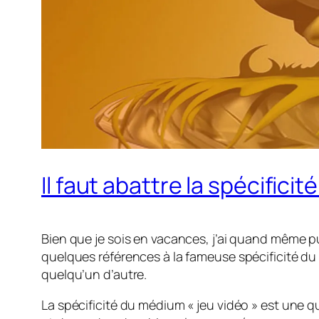
Il faut abattre la spécificit
Bien que je sois en vacances, j’ai quand même p
quelques références à la fameuse spécificité du 
quelqu’un d’autre.
La spécificité du médium « jeu vidéo » est une qu