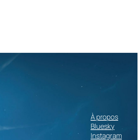
À propos
Bluesky
Instagram