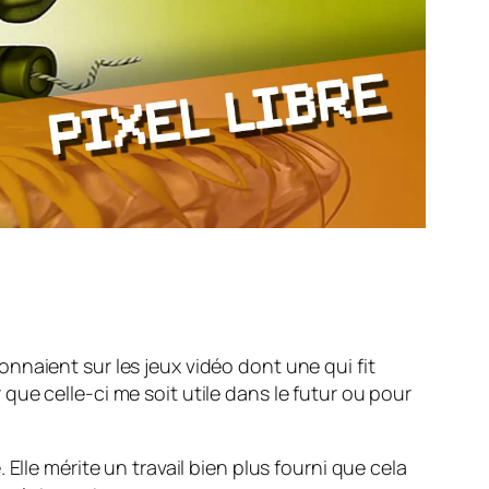
nnaient sur les jeux vidéo dont une qui fit
ue celle-ci me soit utile dans le futur ou pour
Elle mérite un travail bien plus fourni que cela