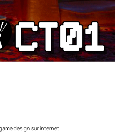
game design sur internet.