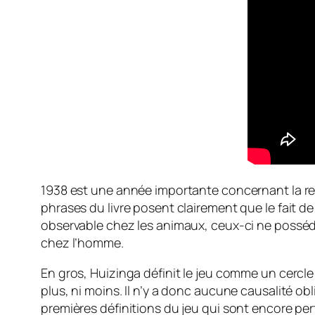
1938 est une année importante concernant la rech
phrases du livre posent clairement que le fait d
observable chez les animaux, ceux-ci ne posséda
chez l’homme.
En gros, Huizinga définit le jeu comme un cercle 
plus, ni moins. Il n’y a donc aucune causalité obl
premières définitions du jeu qui sont encore per