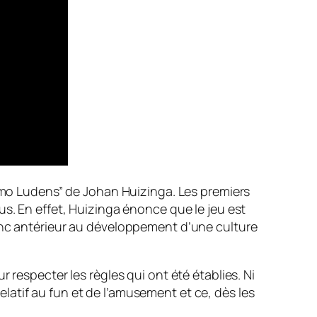
Homo Ludens” de Johan Huizinga. Les premiers
us. En effet, Huizinga énonce que le jeu est
donc antérieur au développement d’une culture
 respecter les règles qui ont été établies. Ni
relatif au fun et de l’amusement et ce, dès les