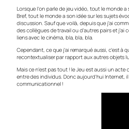
Lorsque l’on parle de jeu vidéo, tout le monde a 
Bref, tout le monde a son idée sur les sujets évoq
discussion. Sauf que voilà, depuis que j’ai comm
des collègues de travail ou d’autres pairs et j’ai
liens avec le cinéma, bla, bla, bla.
Cependant, ce que j’ai remarqué aussi, c’est à qu
recontextualiser par rapport aux autres objets l
Mais ce n’est pas tout ! le Jeu est aussi un act
entre des individus. Donc aujourd’hui Internet, 
communicationnel !