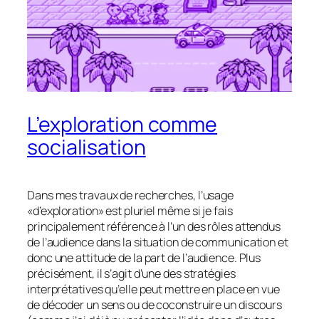
L’exploration comme
socialisation
Dans mes travaux de recherches, l’usage
«d’exploration» est pluriel même si je fais
principalement référence à l’un des rôles attendus
de l’audience dans la situation de communication et
donc une attitude de la part de l’audience. Plus
précisément, il s’agit d’une des stratégies
interprétatives qu’elle peut mettre en place en vue
de décoder un sens ou de coconstruire un discours