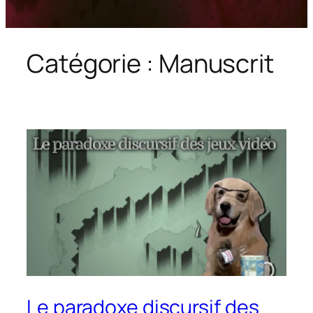
Catégorie :
Manuscrit
Le paradoxe discursif des