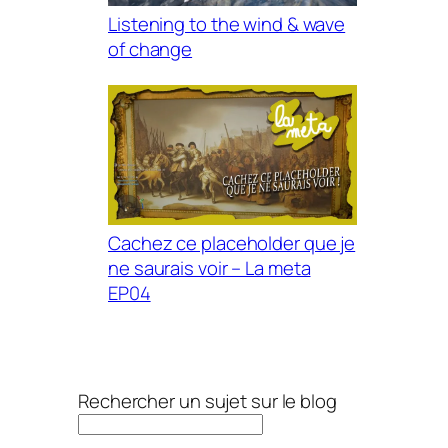
Listening to the wind & wave
of change
Cachez ce placeholder que je
ne saurais voir – La meta
EP04
Rechercher un sujet sur le blog