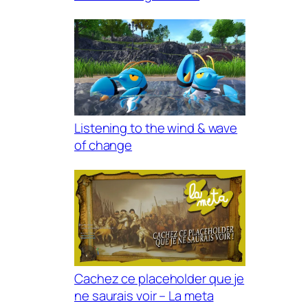
Listening to the wind & wave
of change
Cachez ce placeholder que je
ne saurais voir – La meta