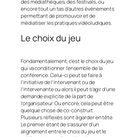
des médiathèques, des festivals, ou
encore tout un tas d’autres événements
permettant de promouvoir et de
médiatiser les pratiques vidéoludiques.
Le choix du jeu
Fondamentalement, c’est le choix du jeu
qui va conditionner l’ensemble de la
conférence. Celui-ci peut se faire à
l’initiative de l’intervenant ou de
l’intervenante ou alors il peut s’agir d’une
demande explicite de la part de
l’organisateur. Ou encore, cela peut être
quelque chose de co-construit.
Plusieurs réflexes sont à garder en tête.
Le premier étant de s’assurer d’un
alignement entre le choix du jeu et le