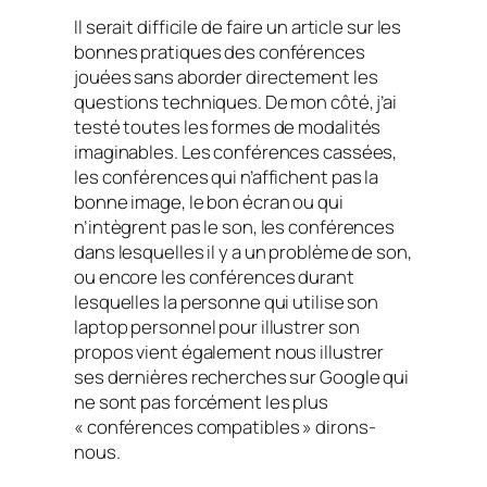
Il serait difficile de faire un article sur les
bonnes pratiques des conférences
jouées sans aborder directement les
questions techniques. De mon côté, j’ai
testé toutes les formes de modalités
imaginables. Les conférences cassées,
les conférences qui n’affichent pas la
bonne image, le bon écran ou qui
n’intègrent pas le son, les conférences
dans lesquelles il y a un problème de son,
ou encore les conférences durant
lesquelles la personne qui utilise son
laptop personnel pour illustrer son
propos vient également nous illustrer
ses dernières recherches sur Google qui
ne sont pas forcément les plus
« conférences compatibles » dirons-
nous.