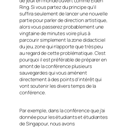
de jeux en monde ouvert comme Elden
Ring. Si vous partez du principe qu’il
suffira seulement de lancer une nouvelle
partie pour parler de direction artistique,
alors vous passerez probablement une
vingtaine de minutes voire plus à
parcourir simplement la zone didacticiel
du jeu, zone qui n’apporte que très peu
au regard de cette problématique. C’est
pourquoi il est préférable de préparer en
amont de la conférence plusieurs
sauvegardes qui vous amènent
directement à des points d’intérêt qui
vont soutenir les divers temps de la
conférence.
Par exemple, dans la conférence que j’ai
donnée pour les étudiants et étudiantes
de Singapour, nous avons