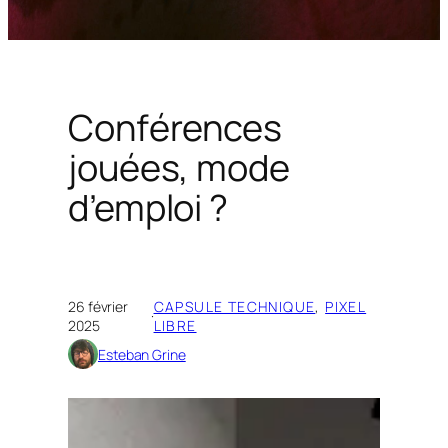
Conférences
jouées, mode
d’emploi ?
26 février
CAPSULE TECHNIQUE
, 
PIXEL
·
2025
LIBRE
Esteban Grine