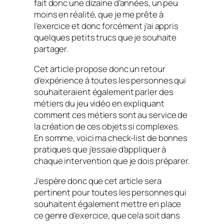
fait donc une dizaine d’années, un peu
moins en réalité, que je me prête à
l’exercice et donc forcément j’ai appris
quelques petits trucs que je souhaite
partager.
Cet article propose donc un retour
d’expérience à toutes les personnes qui
souhaiteraient également parler des
métiers du jeu vidéo en expliquant
comment ces métiers sont au service de
la création de ces objets si complexes.
En somme, voici ma check-list de bonnes
pratiques que j’essaie d’appliquer à
chaque intervention que je dois préparer.
J’espère donc que cet article sera
pertinent pour toutes les personnes qui
souhaitent également mettre en place
ce genre d’exercice, que cela soit dans