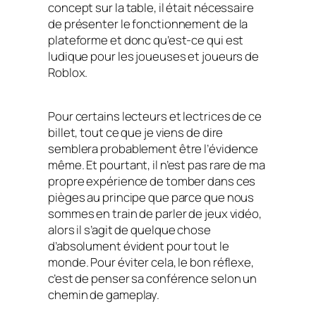
concept sur la table, il était nécessaire
de présenter le fonctionnement de la
plateforme et donc qu’est-ce qui est
ludique pour les joueuses et joueurs de
Roblox.
Pour certains lecteurs et lectrices de ce
billet, tout ce que je viens de dire
semblera probablement être l’évidence
même. Et pourtant, il n’est pas rare de ma
propre expérience de tomber dans ces
pièges au principe que parce que nous
sommes en train de parler de jeux vidéo,
alors il s’agit de quelque chose
d’absolument évident pour tout le
monde. Pour éviter cela, le bon réflexe,
c’est de penser sa conférence selon un
chemin de gameplay.