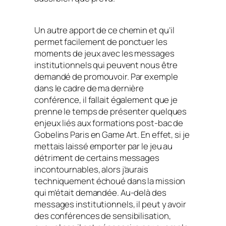
Un autre apport de ce chemin et qu’il
permet facilement de ponctuer les
moments de jeux avec les messages
institutionnels qui peuvent nous être
demandé de promouvoir. Par exemple
dans le cadre de ma dernière
conférence, il fallait également que je
prenne le temps de présenter quelques
enjeux liés aux formations post-bac de
Gobelins Paris en Game Art. En effet, si je
mettais laissé emporter par le jeu au
détriment de certains messages
incontournables, alors j’aurais
techniquement échoué dans la mission
qui m’était demandée. Au-delà des
messages institutionnels, il peut y avoir
des conférences de sensibilisation,