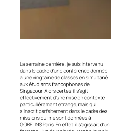
La semaine dernière, je suis intervenu
dans le cadre d’une conférence donnée
à une vingtaine de classes en simultané
aux étudiants francophones de
Singapour. Alors certes, il s’agit
effectivement d’une mise en contexte
particulièrement étrange, mais qui
s’inscrit parfaitement dans le cadre des
missions qui me sont données à
GOBELINS Paris. En effet, il s’agissait d’un