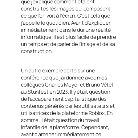
que j’explique comment étaient
construites les images qui composent
ce que l’on voit à l’écran. C’est cela que
j’appelle le quotidien. Avant d’expliquer
immédiatement dans le dur une réalité
informatique, il est plus facile de prendre
un temps et de parler de l’image et de sa
construction.
Un autre exemple porte sur une
conférence que j’ai donnée avec mes
collègues Charles Meyer et Bruno Vétel
au Stunfest en 2023. Il y était question
de l’accaparement capitalistique des
contenus générés par les utilisateurs et
utilisatrices de la plateforme Roblox. En
somme, il était question du travail
infantile de la plateforme. Cependant,
avant d’amener immédiatement ce