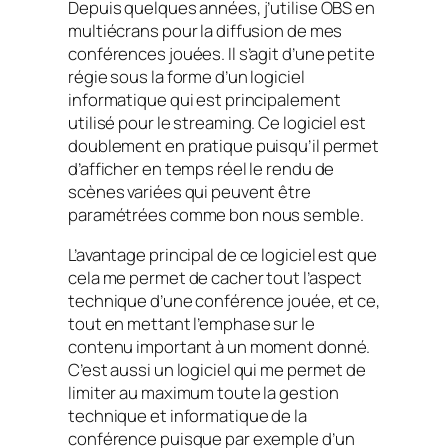
Depuis quelques années, j’utilise OBS en
multiécrans pour la diffusion de mes
conférences jouées. Il s’agit d’une petite
régie sous la forme d’un logiciel
informatique qui est principalement
utilisé pour le streaming. Ce logiciel est
doublement en pratique puisqu’il permet
d’afficher en temps réel le rendu de
scènes variées qui peuvent être
paramétrées comme bon nous semble.
L’avantage principal de ce logiciel est que
cela me permet de cacher tout l’aspect
technique d’une conférence jouée, et ce,
tout en mettant l’emphase sur le
contenu important à un moment donné.
C’est aussi un logiciel qui me permet de
limiter au maximum toute la gestion
technique et informatique de la
conférence puisque par exemple d’un