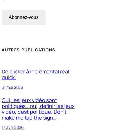
Abonnez-vous
AUTRES PUBLICATIONS
De clicker à incrémental real
quick.
31 mai 2026
Oui, les jeux vidéo sont
politiques… oui, définir les jeux
vidéo, c’est politique. Don’t
make me tap the sign…
17 avril 2026