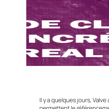
Il y a quelques jours, Valve
permettent le référencement