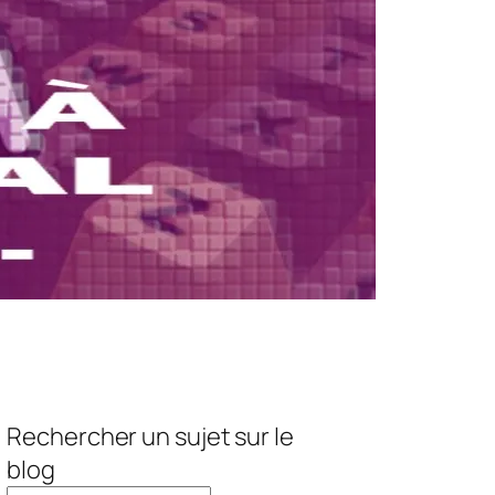
Rechercher un sujet sur le
blog