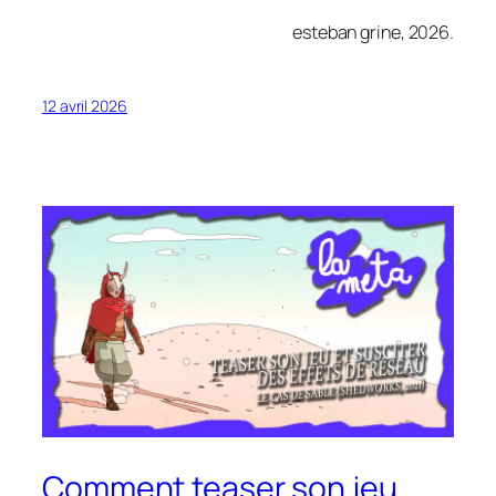
esteban grine, 2026.
12 avril 2026
Comment teaser son jeu