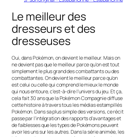
Le meilleur des
dresseurs et des
dresseuses
Oui, dans Pokémon, on devient le meilleur. Mais on
ne devient pas que le meilleur parce qu’on est tout
simplement le plus grand des combattants ou des
combattantes. On devient le meilleur parce qu’on
est celui ou celle qui comprend le mieux le monde
qui nous entoure, c’est-à-dire l’univers du jeu. Et ça,
cela fait 30 ans que la Pokémon Compagnie diffuse
cette histoire à travers tous les médias estampillés
Pokémon. Dans sa plus simple des versions, ce récit
passe par l’intégration des rapports d’avantages et
de faiblesses que les types de Pokémons peuvent
avoir les uns sur les autres. Dans la série animée, les