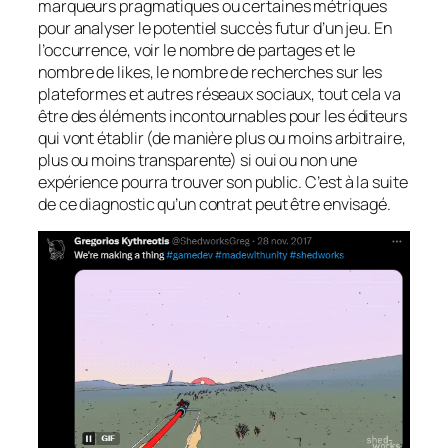
marqueurs pragmatiques ou certaines métriques
pour analyser le potentiel succès futur d’un jeu. En
l’occurrence, voir le nombre de partages et le
nombre de
likes
, le nombre de recherches sur les
plateformes et autres réseaux sociaux, tout cela va
être des éléments incontournables pour les éditeurs
qui vont établir (de manière plus ou moins arbitraire,
plus ou moins transparente) si oui ou non une
expérience pourra trouver son public. C’est à la suite
de ce diagnostic qu’un contrat peut être envisagé.