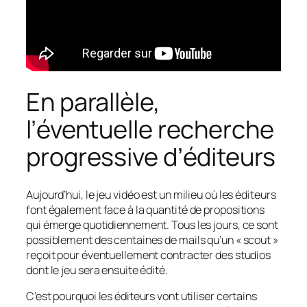
En parallèle,
l’éventuelle recherche
progressive d’éditeurs
Aujourd’hui, le jeu vidéo est un milieu où les éditeurs
font également face à la quantité de propositions
qui émerge quotidiennement. Tous les jours, ce sont
possiblement des centaines de mails qu’un « scout »
reçoit pour éventuellement contracter des studios
dont le jeu sera ensuite édité.
C’est pourquoi les éditeurs vont utiliser certains