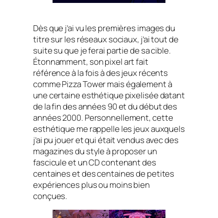
Dès que j’ai vu les premières images du
titre sur les réseaux sociaux, j’ai tout de
suite su que je ferai partie de sa cible.
Étonnamment, son pixel art fait
référence à la fois à des jeux récents
comme
Pizza Tower
mais également à
une certaine esthétique pixelisée datant
de la fin des années 90 et du début des
années 2000. Personnellement, cette
esthétique me rappelle les jeux auxquels
j’ai pu jouer et qui était vendus avec des
magazines du style à proposer un
fascicule et un CD contenant des
centaines et des centaines de petites
expériences plus ou moins bien
conçues.