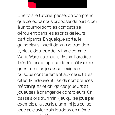
Une fois le tutoriel passé, on comprend
que ce jeu va nous proposer de participer
à un tournoi dont les combats se
déroulent dans les esprits de leurs
participants. En quelque sorte, le
gameplay s’inscrit dans une tradition
typique des jeux de rythme comme
Wario Ware
ou encore
Rythm Paradise
.
Très tôt on comprend donc qu’il va être
question d’un jeu assez exigeant
puisque contrairement aux deux titres
cités, Mindwave utilise de nombreuses
mécaniques et oblige ces joueurs et
joueuses à changer de contrôleurs. On
passe alors d’un mini-jeu qui se joue par
exemple à la souris à un mini jeu qui se
joue au clavier puis les deux en même