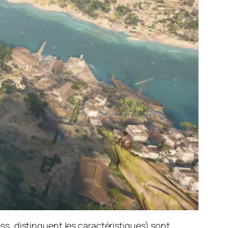
, distinguent les caractéristiques) sont