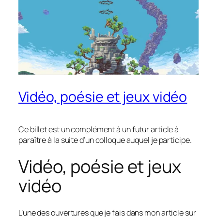
Vidéo, poésie et jeux vidéo
Ce billet est un complément à un futur article à
paraître à la suite d’un colloque auquel je participe.
Vidéo, poésie et jeux
vidéo
L’une des ouvertures que je fais dans mon article sur