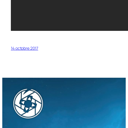
14 octobre 2017