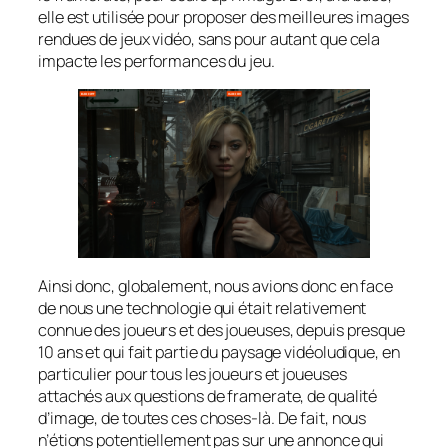
elle est utilisée pour proposer des meilleures images
rendues de jeux vidéo, sans pour autant que cela
impacte les performances du jeu.
Ainsi donc, globalement, nous avions donc en face
de nous une technologie qui était relativement
connue des joueurs et des joueuses, depuis presque
10 ans et qui fait partie du paysage vidéoludique, en
particulier pour tous les joueurs et joueuses
attachés aux questions de framerate, de qualité
d’image, de toutes ces choses-là. De fait, nous
n’étions potentiellement pas sur une annonce qui