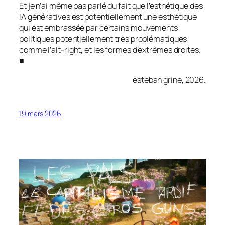
Et je n’ai même pas parlé du fait que l’esthétique des
IA génératives est potentiellement une esthétique
qui est embrassée par certains mouvements
politiques potentiellement très problématiques
comme l’alt-right, et les formes d’extrêmes droites.
■
esteban grine, 2026.
19 mars 2026