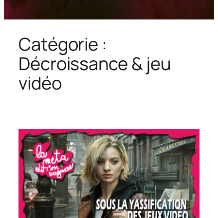
Catégorie :
Décroissance & jeu
vidéo