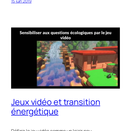
15 juin 2019
Jeux vidéo et transition
énergétique