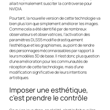
allait normalement susciter la controverse pour
NVIDIA.
Pourtant, la nouvelle version de cette technologie va
bien plus loin que simplement améliorer les images.
Comme cela a été identifié par de nombreux
observateurs et observatrices, l’activation des
paramètres DLSS5 modifie drastiquement
l’esthétique et les graphismes, au point de rendre
des personnages méconnaissables par rapport à
leurs modèles 3D de base. Il n’est donc plus question
d’une amélioration pour les communautés de
réception de cette technologie, mais d’une
modification significative de leurs intentions
artistiques.
Imposer une esthétique,
c’est prendre le contrôle