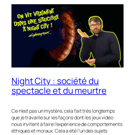
Night City : société du
spectacle et du meurtre
Ce n’est pas un mystère, cela fait très longtemps
que je travaille sur les façons dont les jeux vidéo
nous invitent à faire l’expérience de comportements
éthiques et moraux. Cela a été l’un des sujets