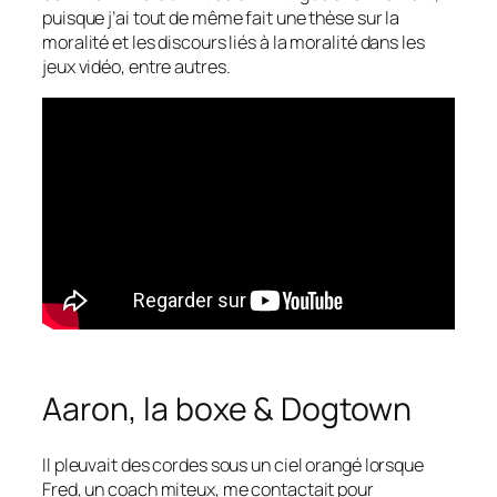
puisque j’ai tout de même fait une thèse sur la
moralité et les discours liés à la moralité dans les
jeux vidéo, entre autres.
Aaron, la boxe & Dogtown
Il pleuvait des cordes sous un ciel orangé lorsque
Fred, un coach miteux, me contactait pour