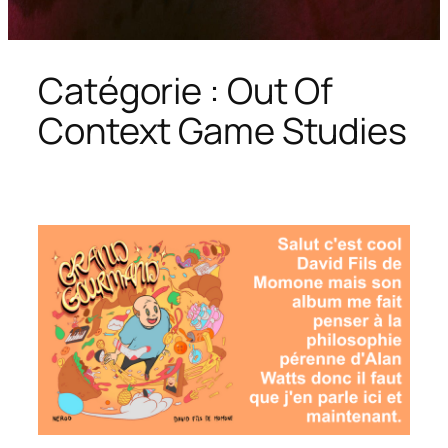
Catégorie :
Out Of
Context Game Studies