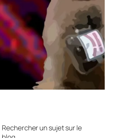
Rechercher un sujet sur le
blog