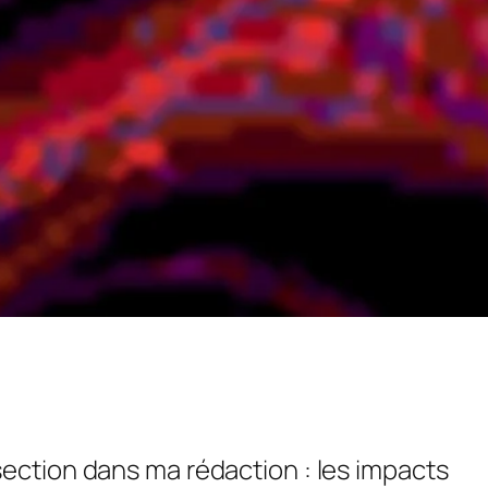
section dans ma rédaction : les impacts