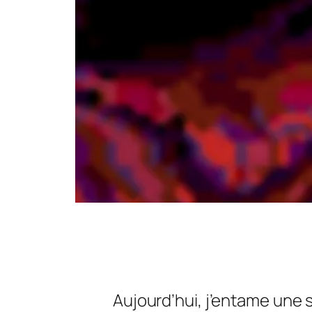
Aujourd’hui, j’entame une 