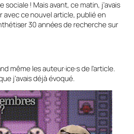
 sociale ! Mais avant, ce matin, j’avais
 avec ce nouvel article, publié en
synthétiser 30 années de recherche sur
d même les auteur·ice·s de l’article.
que j’avais déjà évoqué.