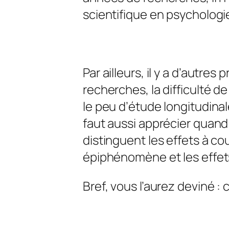
scientifique en psychologie
Par ailleurs, il y a d’autre
recherches, la difficulté 
le peu d’étude longitudinale
faut aussi apprécier quand
distinguent les effets à cou
épiphénomène et les effet
Bref, vous l’aurez deviné :