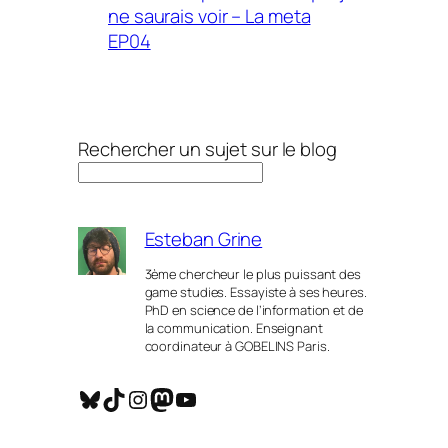
ne saurais voir – La meta
EP04
Rechercher un sujet sur le blog
Esteban Grine
3ème chercheur le plus puissant des
game studies. Essayiste à ses heures.
PhD en science de l’information et de
la communication. Enseignant
coordinateur à GOBELINS Paris.
Bluesky
TikTok
Instagram
Mastodon
YouTube