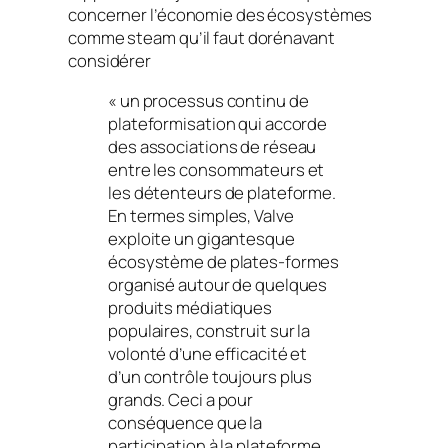
concerner l’économie des écosystèmes
comme steam qu’il faut dorénavant
considérer
« un processus continu de
plateformisation qui accorde
des associations de réseau
entre les consommateurs et
les détenteurs de plateforme.
En termes simples, Valve
exploite un gigantesque
écosystème de plates-formes
organisé autour de quelques
produits médiatiques
populaires, construit sur la
volonté d’une efficacité et
d’un contrôle toujours plus
grands. Ceci a pour
conséquence que la
participation à la plateforme