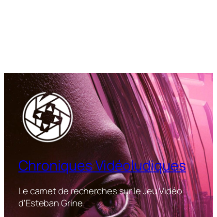
Chroniques Vidéoludiques
Le carnet de recherches sur le Jeu Vidéo
d'Esteban Grine.