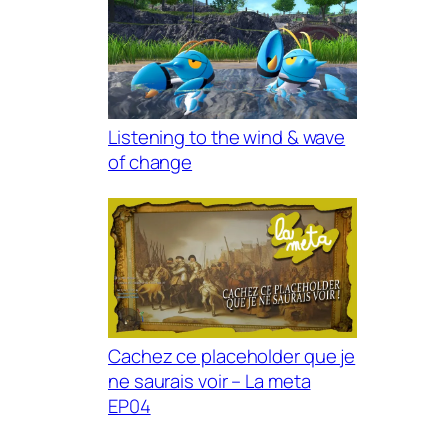
Listening to the wind & wave
of change
Cachez ce placeholder que je
ne saurais voir – La meta
EP04