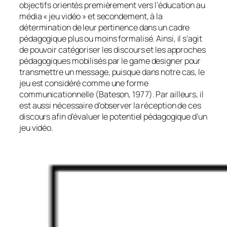
objectifs orientés premièrement vers l’éducation au
média « jeu vidéo » et secondement, à la
détermination de leur pertinence dans un cadre
pédagogique plus ou moins formalisé. Ainsi, il s’agit
de pouvoir catégoriser les discours et les approches
pédagogiques mobilisés par le
game designer
pour
transmettre un message, puisque dans notre cas, le
jeu est considéré comme une forme
communicationnelle (Bateson, 1977). Par ailleurs, il
est aussi nécessaire d’observer la réception de ces
discours afin d’évaluer le potentiel pédagogique d’un
jeu vidéo.