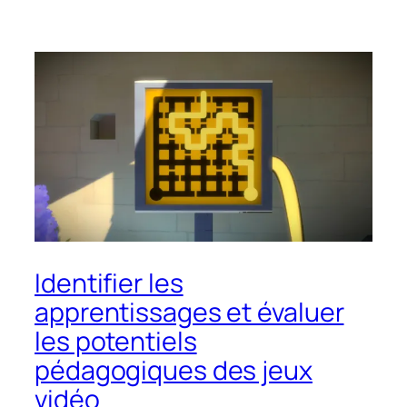
Identifier les
apprentissages et évaluer
les potentiels
pédagogiques des jeux
vidéo