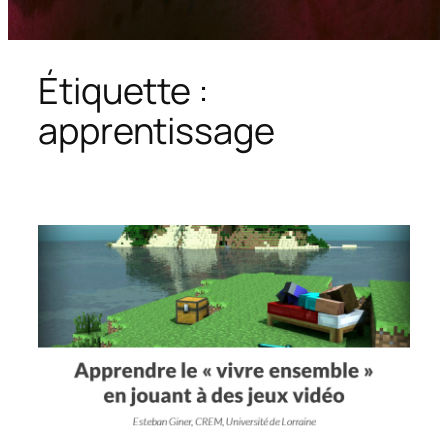
Étiquette :
apprentissage