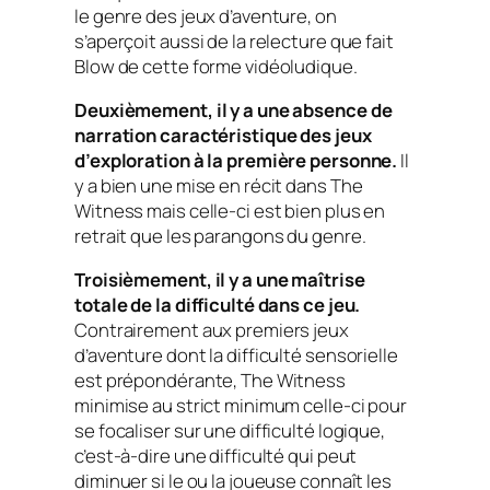
le genre des jeux d’aventure, on
s’aperçoit aussi de la relecture que fait
Blow de cette forme vidéoludique.
Deuxièmement, il y a une absence de
narration caractéristique des jeux
d’exploration à la première personne.
Il
y a bien une mise en récit dans The
Witness mais celle-ci est bien plus en
retrait que les parangons du genre.
Troisièmement, il y a une maîtrise
totale de la difficulté dans ce jeu.
Contrairement aux premiers jeux
d’aventure dont la difficulté sensorielle
est prépondérante, The Witness
minimise au strict minimum celle-ci pour
se focaliser sur une difficulté logique,
c’est-à-dire une difficulté qui peut
diminuer si le ou la joueuse connaît les