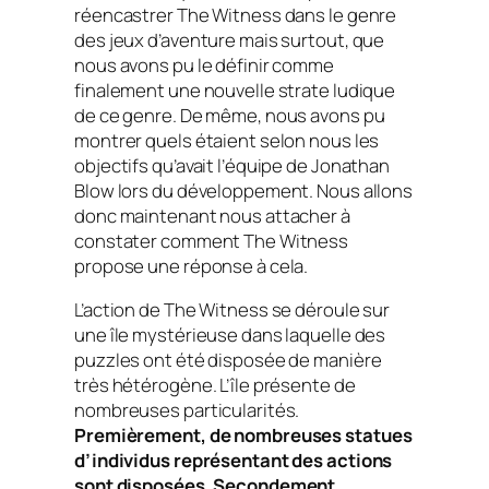
réencastrer The Witness dans le genre
des jeux d’aventure mais surtout, que
nous avons pu le définir comme
finalement une nouvelle strate ludique
de ce genre. De même, nous avons pu
montrer quels étaient selon nous les
objectifs qu’avait l’équipe de Jonathan
Blow lors du développement. Nous allons
donc maintenant nous attacher à
constater comment The Witness
propose une réponse à cela.
L’action de The Witness se déroule sur
une île mystérieuse dans laquelle des
puzzles ont été disposée de manière
très hétérogène. L’île présente de
nombreuses particularités.
Premièrement, de nombreuses statues
d’individus représentant des actions
sont disposées. Secondement,