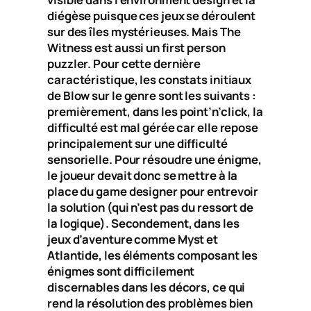
diégèse puisque ces jeux se déroulent
sur des îles mystérieuses. Mais The
Witness est aussi un first person
puzzler. Pour cette dernière
caractéristique, les constats initiaux
de Blow sur le genre sont les suivants :
premièrement, dans les point’n’click, la
difficulté est mal gérée car elle repose
principalement sur une difficulté
sensorielle. Pour résoudre une énigme,
le joueur devait donc se mettre à la
place du game designer pour entrevoir
la solution (qui n’est pas du ressort de
la logique). Secondement, dans les
jeux d’aventure comme Myst et
Atlantide, les éléments composant les
énigmes sont difficilement
discernables dans les décors, ce qui
rend la résolution des problèmes bien