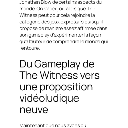
Jonathan Blow de certains aspects du
monde. On s’aperçoit alors que The
Witness peut pour cela rejoindre la
catégorie des jeux expressifs puisqu’il
propose de manière assez affirmée dans
son gameplay d’expérimenter la façon
qu’a l’auteur de comprendre le monde qui
l’entoure.
Du Gameplay de
The Witness
vers
une proposition
vidéoludique
neuve
Maintenant que nous avons pu