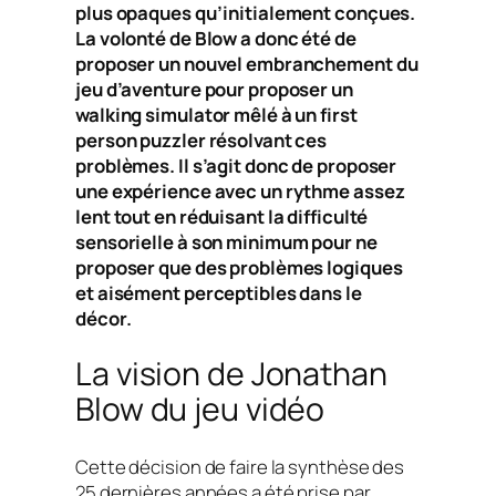
plus opaques qu’initialement conçues.
La volonté de Blow a donc été de
proposer un nouvel embranchement du
jeu d’aventure pour proposer un
walking simulator mêlé à un first
person puzzler résolvant ces
problèmes. Il s’agit donc de proposer
une expérience avec un rythme assez
lent tout en réduisant la difficulté
sensorielle à son minimum pour ne
proposer que des problèmes logiques
et aisément perceptibles dans le
décor.
La vision de Jonathan
Blow du jeu vidéo
Cette décision de faire la synthèse des
25 dernières années a été prise par