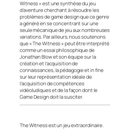
Witness » est une synthèse du jeu
d’aventure cherchant à résoudre les
problèmes de game design que ce genre
a généré en se concentrant sur une
seule mécanique de jeu aux nombreuses
variations. Par ailleurs, nous soutenons
que « The Witness » peut être interprété
comme un essai philosophique de
Jonathan Blow et son équipe sur la
création et l’acquisition de
connaissances, la pédagogie et in fine
sur leur représentation idéale de
l’acquisition de compétences
vidéoludiques et de la façon dont le
Game Design doit la susciter.
The Witness est un jeu extraordinaire.