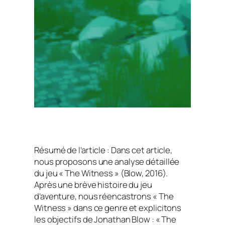
Résumé de l’article : Dans cet article,
nous proposons une analyse détaillée
du jeu « The Witness » (Blow, 2016).
Après une brève histoire du jeu
d’aventure, nous réencastrons « The
Witness » dans ce genre et explicitons
les objectifs de Jonathan Blow : « The