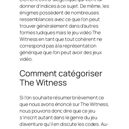
donner d’indices à ce sujet. De même, les
énigmes possèdent de nombreuses
ressemblances avec ce que l’on peut
trouver généralement dans d’autres
formes ludiques mais le jeu vidéo The
Witness en tant que tout cohérent ne
correspond pas à la représentation
générique que l’on peut avoir des jeux
vidéo.
Comment catégoriser
The Witness
Si l’on souhaite résumer brièvement ce
que nous avons énoncé sur The Witness,
nous pouvons donc dire que ce jeu
s’inscrit autant dans le genre du jeu
d’aventure qu’il en discute les codes. Au-