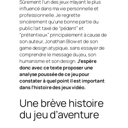
Sûrement l’un des jeux m’ayant le plus
influencé dans ma vie personnelle et
professionnelle. Je regrette
sincèrement qu’une bonne partie du
public l’ait taxé de “pédant” et
“prétentieux” principalement à cause de
son auteur, Jonathan Blow et de son
game design atypique, sans essayer de
comprendre le message du jeu, son
humanisme et son design.
J’espère
donc avec ce texte proposer une
analyse poussée de ce jeu pour
constater à quel point il est important
dans l’histoire des jeux vidéo.
Une brève histoire
du jeu d’aventure