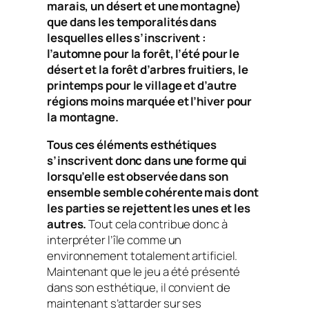
marais, un désert et une montagne)
que dans les temporalités dans
lesquelles elles s’inscrivent :
l’automne pour la forêt, l’été pour le
désert et la forêt d’arbres fruitiers, le
printemps pour le village et d’autre
régions moins marquée et l’hiver pour
la montagne.
Tous ces éléments esthétiques
s’inscrivent donc dans une forme qui
lorsqu’elle est observée dans son
ensemble semble cohérente mais dont
les parties se rejettent les unes et les
autres.
Tout cela contribue donc à
interpréter l’île comme un
environnement totalement artificiel.
Maintenant que le jeu a été présenté
dans son esthétique, il convient de
maintenant s’attarder sur ses