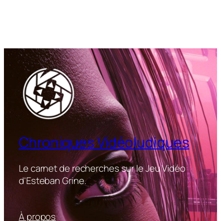
Chroniques Vidéoludiques
Le carnet de recherches sur le Jeu Vidéo
d'Esteban Grine.
À propos