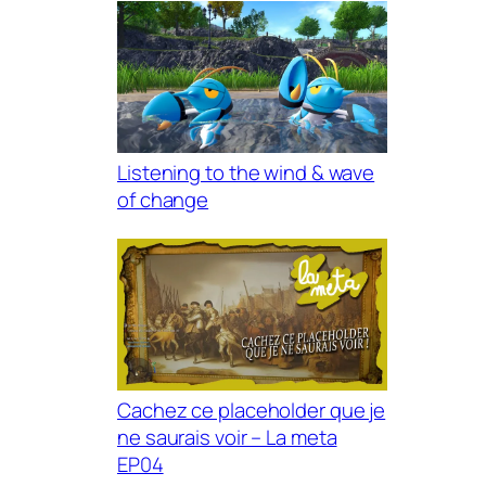
Listening to the wind & wave
of change
Cachez ce placeholder que je
ne saurais voir – La meta
EP04