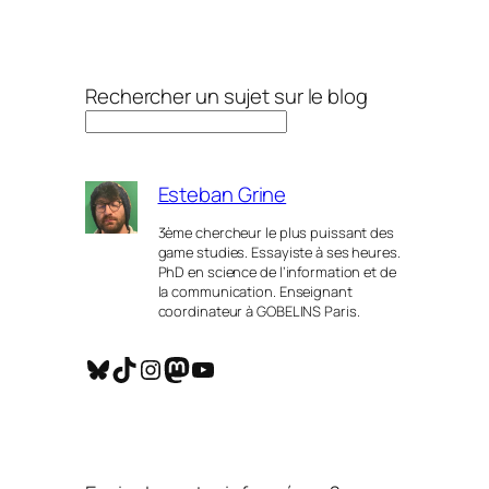
Rechercher un sujet sur le blog
Esteban Grine
3ème chercheur le plus puissant des
game studies. Essayiste à ses heures.
PhD en science de l’information et de
la communication. Enseignant
coordinateur à GOBELINS Paris.
Bluesky
TikTok
Instagram
Mastodon
YouTube