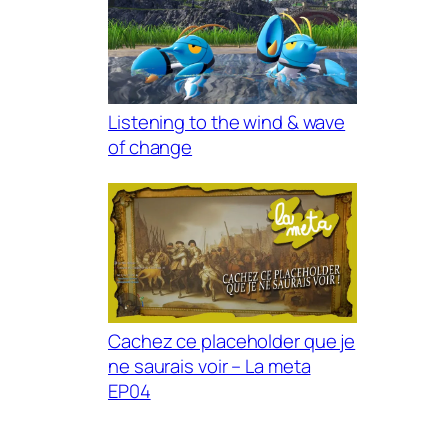
Listening to the wind & wave
of change
Cachez ce placeholder que je
ne saurais voir – La meta
EP04