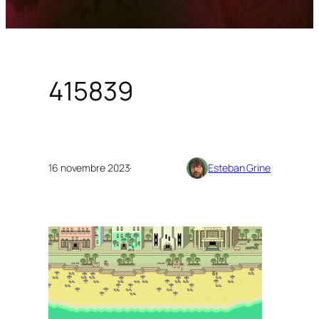
415839
16 novembre 2023
·
Esteban Grine