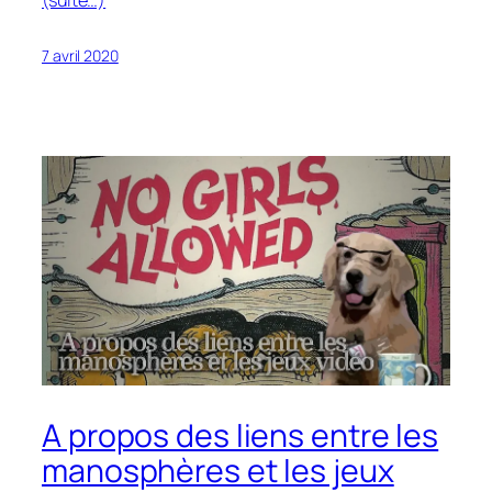
(suite…)
7 avril 2020
A propos des liens entre les
manosphères et les jeux