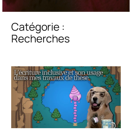
Catégorie :
Recherches