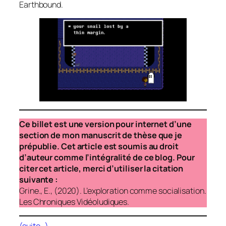
Earthbound.
Ce billet est une version pour internet d’une
section de mon manuscrit de thèse que je
prépublie. Cet article est soumis au droit
d’auteur comme l’intégralité de ce blog. Pour
citer cet article, merci d’utiliser la citation
suivante :
Grine., E., (2020). L’exploration comme socialisation.
Les Chroniques Vidéoludiques.