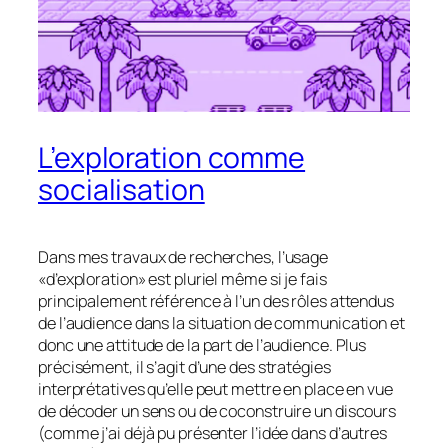
L’exploration comme
socialisation
Dans mes travaux de recherches, l’usage
«d’exploration» est pluriel même si je fais
principalement référence à l’un des rôles attendus
de l’audience dans la situation de communication et
donc une attitude de la part de l’audience. Plus
précisément, il s’agit d’une des stratégies
interprétatives qu’elle peut mettre en place en vue
de décoder un sens ou de coconstruire un discours
(comme j’ai déjà pu présenter l’idée dans d’autres