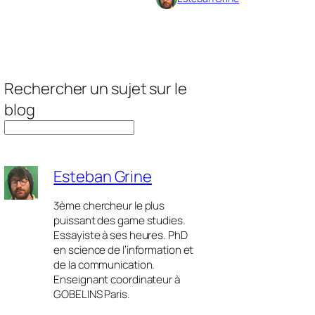
Rechercher un sujet sur le
blog
Esteban Grine
3ème chercheur le plus
puissant des game studies.
Essayiste à ses heures. PhD
en science de l’information et
de la communication.
Enseignant coordinateur à
GOBELINS Paris.