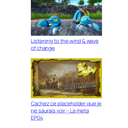
Listening to the wind & wave
of change
Cachez ce placeholder que je
ne saurais voir – La meta
EP04