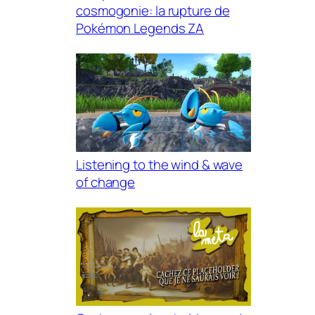
cosmogonie: la rupture de
Pokémon Legends ZA
Listening to the wind & wave
of change