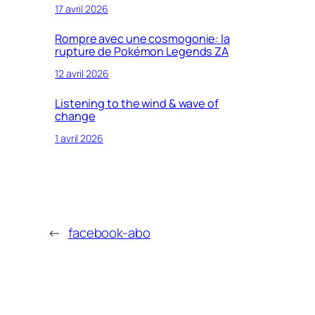
17 avril 2026
Rompre avec une cosmogonie: la
rupture de Pokémon Legends ZA
12 avril 2026
Listening to the wind & wave of
change
1 avril 2026
←
facebook-abo