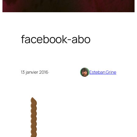
facebook-abo
13 janvier 2016
·
Esteban Grine