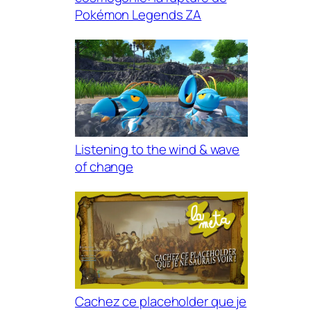
Pokémon Legends ZA
Listening to the wind & wave
of change
Cachez ce placeholder que je