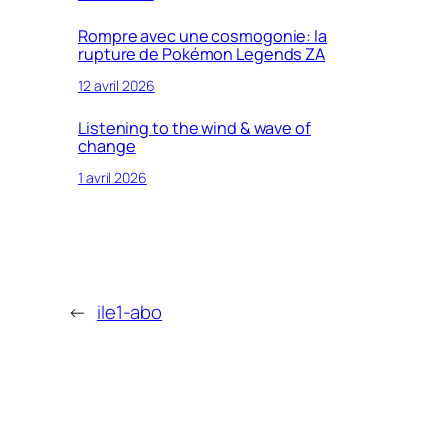
Rompre avec une cosmogonie: la
rupture de Pokémon Legends ZA
12 avril 2026
Listening to the wind & wave of
change
1 avril 2026
←
ile1-abo