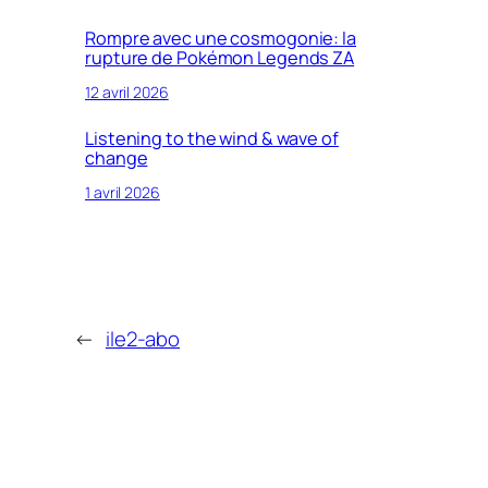
Rompre avec une cosmogonie: la
rupture de Pokémon Legends ZA
12 avril 2026
Listening to the wind & wave of
change
1 avril 2026
←
ile2-abo