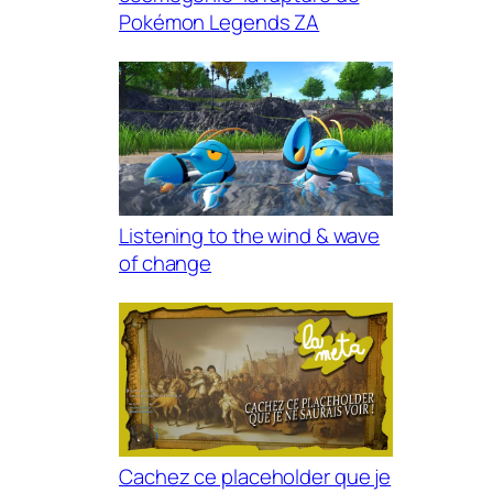
Pokémon Legends ZA
Listening to the wind & wave
of change
Cachez ce placeholder que je