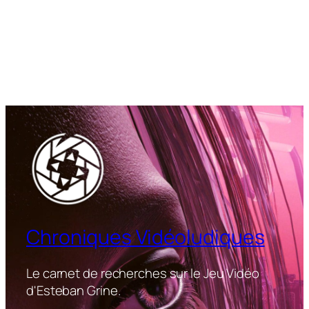
Chroniques Vidéoludiques
Le carnet de recherches sur le Jeu Vidéo
d'Esteban Grine.