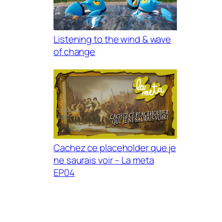
Listening to the wind & wave
of change
Cachez ce placeholder que je
ne saurais voir – La meta
EP04