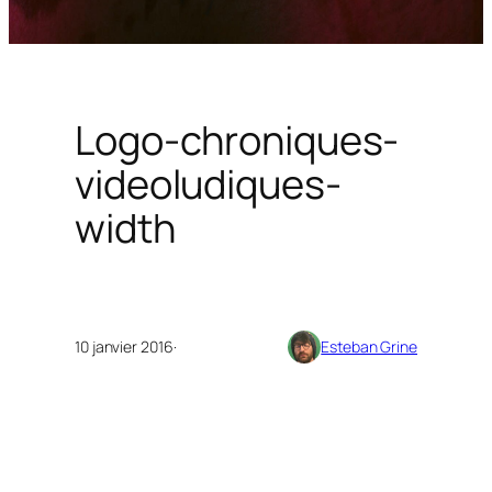
Logo-chroniques-
videoludiques-
width
10 janvier 2016
·
Esteban Grine