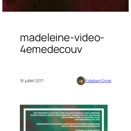
madeleine-video-
4emedecouv
16 juillet 2017
·
Esteban Grine