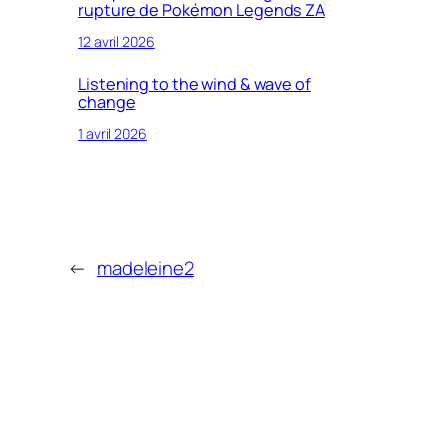
rupture de Pokémon Legends ZA
12 avril 2026
Listening to the wind & wave of
change
1 avril 2026
←
madeleine2