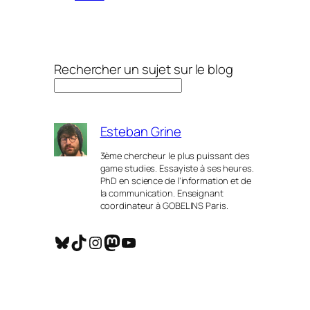
Rechercher un sujet sur le blog
Esteban Grine
3ème chercheur le plus puissant des
game studies. Essayiste à ses heures.
PhD en science de l’information et de
la communication. Enseignant
coordinateur à GOBELINS Paris.
Bluesky
TikTok
Instagram
Mastodon
YouTube