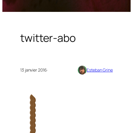
twitter-abo
13 janvier 2016
·
Esteban Grine