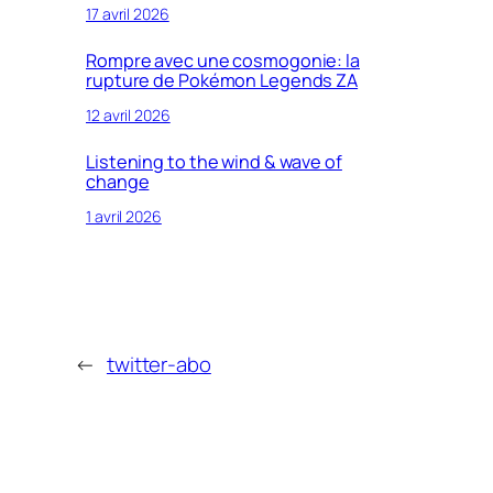
17 avril 2026
Rompre avec une cosmogonie: la
rupture de Pokémon Legends ZA
12 avril 2026
Listening to the wind & wave of
change
1 avril 2026
←
twitter-abo