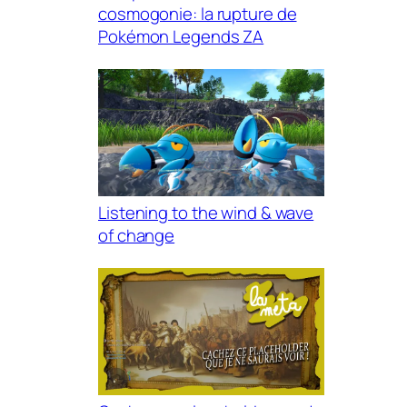
cosmogonie: la rupture de
Pokémon Legends ZA
Listening to the wind & wave
of change