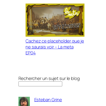
Cachez ce placeholder que je
ne saurais voir – La meta
EP04
Rechercher un sujet sur le blog
Esteban Grine