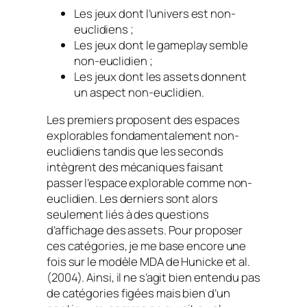
Les jeux dont l’univers est non-
euclidiens ;
Les jeux dont le gameplay semble
non-euclidien ;
Les jeux dont les assets donnent
un aspect non-euclidien.
Les premiers proposent des espaces
explorables fondamentalement non-
euclidiens tandis que les seconds
intègrent des mécaniques faisant
passer l’espace explorable comme non-
euclidien. Les derniers sont alors
seulement liés à des questions
d’affichage des assets. Pour proposer
ces catégories, je me base encore une
fois sur le modèle MDA de Hunicke et al.
(2004). Ainsi, il ne s’agit bien entendu pas
de catégories figées mais bien d’un