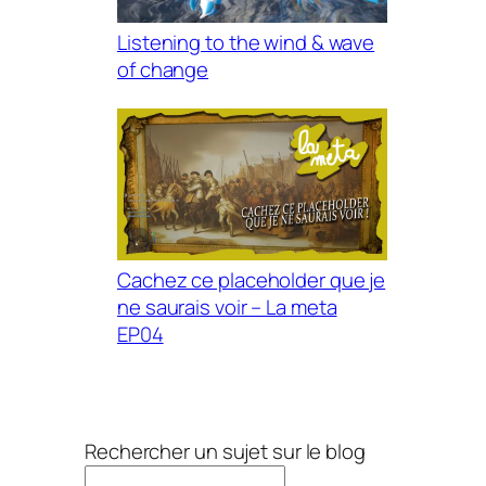
Listening to the wind & wave
of change
Cachez ce placeholder que je
ne saurais voir – La meta
EP04
Rechercher un sujet sur le blog