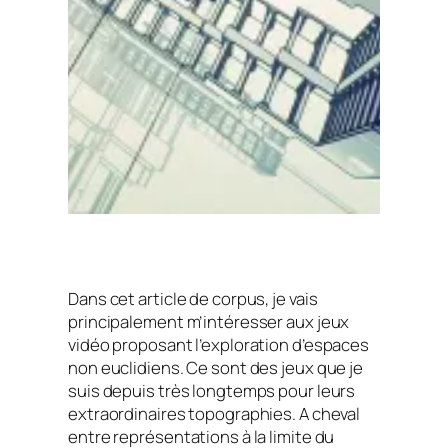
Dans cet article de corpus, je vais
principalement m’intéresser aux jeux
vidéo proposant l’exploration d’espaces
non euclidiens. Ce sont des jeux que je
suis depuis très longtemps pour leurs
extraordinaires topographies. A cheval
entre représentations à la limite du