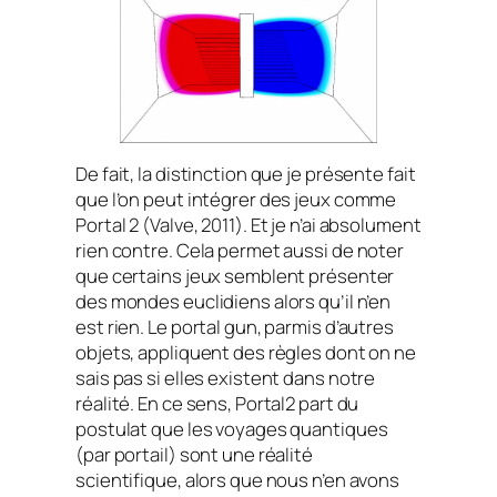
De fait, la distinction que je présente fait
que l’on peut intégrer des jeux comme
Portal 2
(Valve, 2011). Et je n’ai absolument
rien contre. Cela permet aussi de noter
que certains jeux semblent présenter
des mondes euclidiens alors qu’il n’en
est rien. Le portal gun, parmis d’autres
objets, appliquent des règles dont on ne
sais pas si elles existent dans notre
réalité. En ce sens, Portal2 part du
postulat que les voyages quantiques
(par portail) sont une réalité
scientifique, alors que nous n’en avons