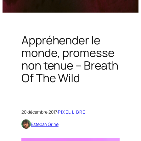
Appréhender le
monde, promesse
non tenue – Breath
Of The Wild
20 décembre 2017
·
PIXEL LIBRE
Esteban Grine