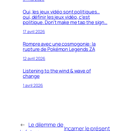
Oui, les jeux vidéo sont politiques…
oui, définir les jeux vidéo, c’est
politique. Don’t make me tap the sign…
17 avril 2026
Rompre avec une cosmogonie: la
rupture de Pokémon Legends ZA
12 avril 2026
Listening to the wind & wave of
change
1 avril 2026
←
Le dilemme de
Incarner le présent