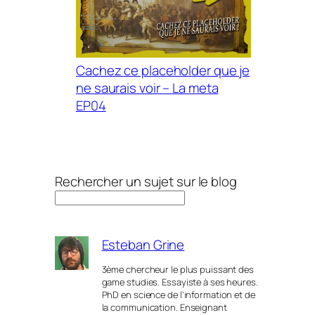
Cachez ce placeholder que je
ne saurais voir – La meta
EP04
Rechercher un sujet sur le blog
Esteban Grine
3ème chercheur le plus puissant des
game studies. Essayiste à ses heures.
PhD en science de l’information et de
la communication. Enseignant