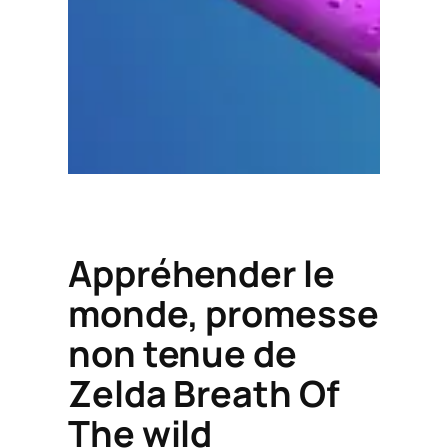
Appréhender le
monde, promesse
non tenue de
Zelda
Breath Of
The wild