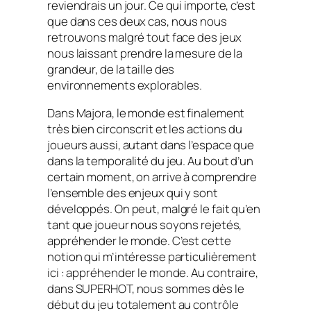
reviendrais un jour. Ce qui importe, c’est
que dans ces deux cas, nous nous
retrouvons malgré tout face des jeux
nous laissant prendre la mesure de la
grandeur, de la taille des
environnements explorables.
Dans Majora, le monde est finalement
très bien circonscrit et les actions du
joueurs aussi, autant dans l’espace que
dans la temporalité du jeu. Au bout d’un
certain moment, on arrive à comprendre
l’ensemble des enjeux qui y sont
développés. On peut, malgré le fait qu’en
tant que joueur nous soyons rejetés,
appréhender le monde. C’est cette
notion qui m’intéresse particulièrement
ici : appréhender le monde. Au contraire,
dans SUPERHOT, nous sommes dès le
début du jeu totalement au contrôle