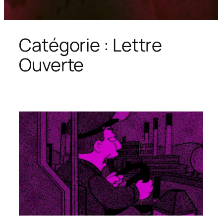
Catégorie :
Lettre
Ouverte