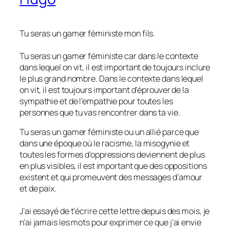
Tu seras un gamer féministe mon fils.
Tu seras un gamer féministe car dans le contexte
dans lequel on vit, il est important de toujours inclure
le plus grand nombre. Dans le contexte dans lequel
on vit, il est toujours important d’éprouver de la
sympathie et de l’empathie pour toutes les
personnes que tu vas rencontrer dans ta vie.
Tu seras un gamer féministe ou un allié parce que
dans une époque où le racisme, la misogynie et
toutes les formes d’oppressions deviennent de plus
en plus visibles, il est important que des oppositions
existent et qui promeuvent des messages d’amour
et de paix.
J’ai essayé de t’écrire cette lettre depuis des mois, je
n’ai jamais les mots pour exprimer ce que j’ai envie