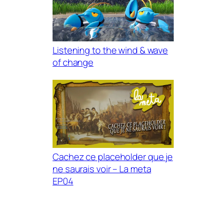
Listening to the wind & wave
of change
Cachez ce placeholder que je
ne saurais voir – La meta
EP04