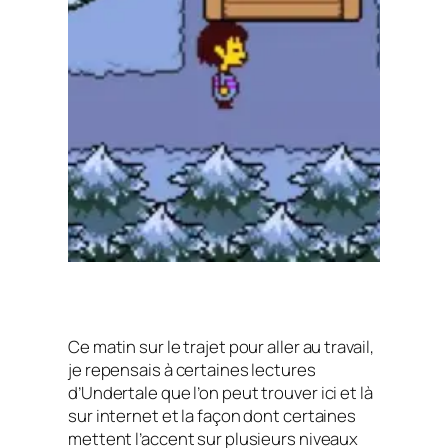
Ce matin sur le trajet pour aller au travail,
je repensais à certaines lectures
d’Undertale
que l’on peut trouver ici et là
sur internet et la façon dont certaines
mettent l’accent sur plusieurs niveaux