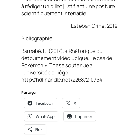
à rédiger un billet justifiant une posture
scientifiquement intenable !
Esteban Grine, 2019.
Bibliographie
Barnabé, F., (2017). « Rhétorique du
détournement vidéoludique. Le cas de
Pokémon ». Thèse soutenue à
l’université de Liège.
http://hdl.handle.net/2268/210764
Partager :
Facebook
X
WhatsApp
Imprimer
Plus