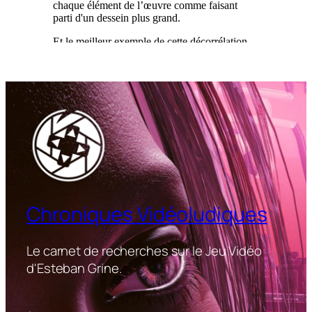
Chroniques Vidéoludiques
Le carnet de recherches sur le Jeu Vidéo
d'Esteban Grine.