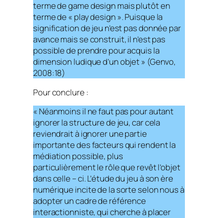
terme de game design mais plutôt en
terme de « play design ». Puisque la
signification de jeu n’est pas donnée par
avance mais se construit, il n’est pas
possible de prendre pour acquis la
dimension ludique d’un objet » (Genvo,
2008:18)
Pour conclure :
« Néanmoins il ne faut pas pour autant
ignorer la structure de jeu, car cela
reviendrait à ignorer une partie
importante des facteurs qui rendent la
médiation possible, plus
particulièrement le rôle que revêt l’objet
dans celle – ci. L’étude du jeu à son ère
numérique incite de la sorte selon nous à
adopter un cadre de référence
interactionniste, qui cherche à placer