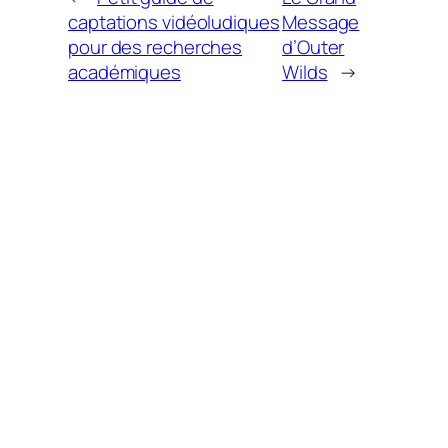
captations vidéoludiques
Message
pour des recherches
d’Outer
académiques
Wilds
→