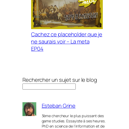
Cachez ce placeholder que je
ne saurais voir – La meta
EP04
Rechercher un sujet sur le blog
Esteban Grine
3ème chercheur le plus puissant des
game studies. Essayiste à ses heures.
PhD en science de l’information et de