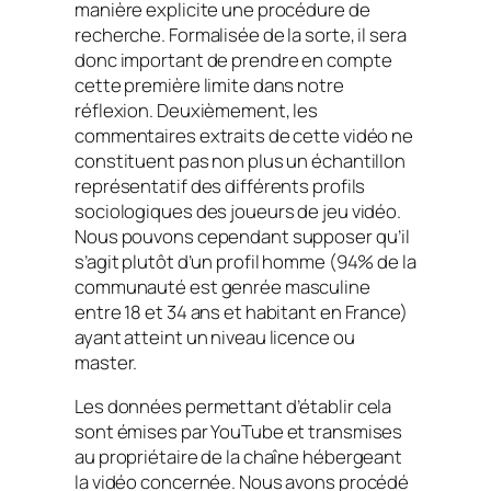
manière explicite une procédure de
recherche. Formalisée de la sorte, il sera
donc important de prendre en compte
cette première limite dans notre
réflexion. Deuxièmement, les
commentaires extraits de cette vidéo ne
constituent pas non plus un échantillon
représentatif des différents profils
sociologiques des joueurs de jeu vidéo.
Nous pouvons cependant supposer qu’il
s’agit plutôt d’un profil homme (94% de la
communauté est genrée masculine
entre 18 et 34 ans et habitant en France)
ayant atteint un niveau licence ou
master.
Les données permettant d’établir cela
sont émises par YouTube et transmises
au propriétaire de la chaîne hébergeant
la vidéo concernée. Nous avons procédé