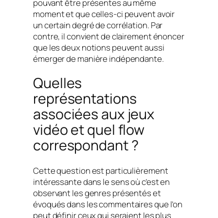
pouvant être présentes au même
moment et que celles-ci peuvent avoir
un certain degré de corrélation. Par
contre, il convient de clairement énoncer
que les deux notions peuvent aussi
émerger de manière indépendante.
Quelles
représentations
associées aux jeux
vidéo et quel flow
correspondant ?
Cette question est particulièrement
intéressante dans le sens où c’est en
observant les genres présentés et
évoqués dans les commentaires que l’on
peut définir ceux qui seraient les plus