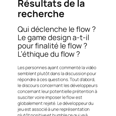
Résultats de la
recherche
Qui déclenche le flow ?
Le game design a-t-il
pour finalité le flow ?
L’éthique du flow ?
Les personnes ayant commenté la vidéo
semblent plutôt dans la discussion pour
répondre à ces questions. Tout d’abord,
le discours concernant les développeurs
concernant leur potentielle prétention à
susciter voire imposer le flow est
globalement rejeté. Le développeur du
jeu est associé à une représentation
plutôt positive et humble ce qui va à