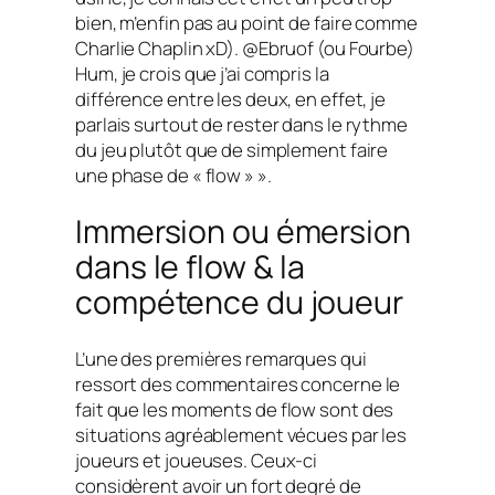
bien, m’enfin pas au point de faire comme
Charlie Chaplin xD). @Ebruof (ou Fourbe)
Hum, je crois que j’ai compris la
différence entre les deux, en effet, je
parlais surtout de rester dans le rythme
du jeu plutôt que de simplement faire
une phase de « flow » ».
Immersion ou émersion
dans le flow & la
compétence du joueur
L’une des premières remarques qui
ressort des commentaires concerne le
fait que les moments de
flow
sont des
situations agréablement vécues par les
joueurs et joueuses. Ceux-ci
considèrent avoir un fort degré de