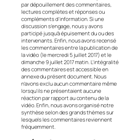
par dépouillement des commentaires,
lectures complètes et réponses ou
compléments d’information. Si une
discussion s’engage, nous y avons
participé jusqu’à épuisement du ou des
intervenants. Enfin, nous avons recensé
les commentaires entre la publication de
la vidéo (le mercredi 5 juillet 2017) et le
dimanche 9 juillet 2017 matin. L’intégralité
des commentaires est accessible en
annexe du présent document. Nous
n’avons exclu aucun commentaire même
lorsqu’ils ne présentaient aucune
réaction par rapport au contenu de la
vidéo. Enfin, nous avons organisé notre
synthèse selon des grands thèmes sur
lesquels les commentaires reviennent
fréquemment.