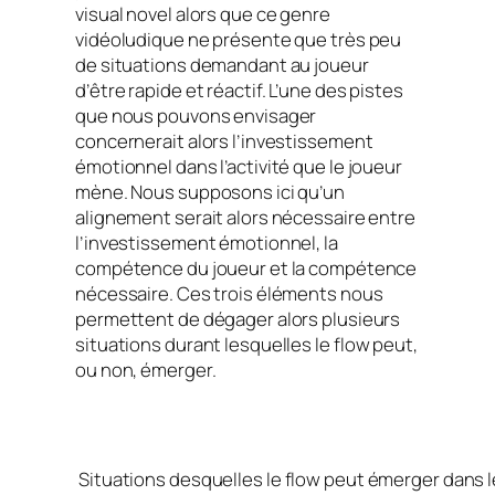
visual novel
alors que ce genre
vidéoludique ne présente que très peu
de situations demandant au joueur
d’être rapide et réactif. L’une des pistes
que nous pouvons envisager
concernerait alors l’investissement
émotionnel dans l’activité que le joueur
mène. Nous supposons ici qu’un
alignement serait alors nécessaire entre
l’investissement émotionnel, la
compétence du joueur et la compétence
nécessaire. Ces trois éléments nous
permettent de dégager alors plusieurs
situations durant lesquelles le
flow
peut,
ou non, émerger.
Situations desquelles le
flow
peut émerger dans le 