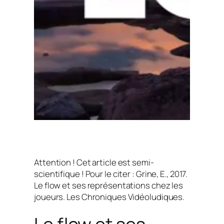
Attention ! Cet article est semi-
scientifique ! Pour le citer : Grine, E., 2017.
Le flow et ses représentations chez les
joueurs. Les Chroniques Vidéoludiques.