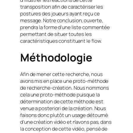
transposition afin de caractériser les
postures des joueurs ayant reçu ce
message. Notre conclusion, ouverte,
prendra la forme d’une liste commentée
permettant de situer toutes les
caractéristiques constituant le
flow.
Méthodologie
Afin de mener cette recherche, nous
avons mis en place une proto-méthode
de recherche-création. Nous nommons
cela une proto-méthode puisque la
détermination de cette méthode est
venue
a posteriori
de la création. Nous
faisons donc plutôt un usage détourné
d’une création vidéo et n’avons pas, dans
la conception de cette vidéo, pensé de