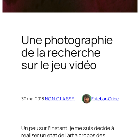
Une photographie
de la recherche
sur le jeu vidéo
30 mai 2018
·
NON CLASSÉ
Esteban Grine
Un peu sur l’instant, je me suis décidé à
réaliser un état de l’art à propos des