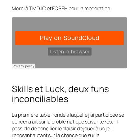
Merci à TMDJC et FQPEH pour la modération.
Skills et Luck, deux funs
inconciliables
La première table-ronde à laquelle j’ai participée se
concentrait sur la problématique suivante :est-il
possible de concilier le plaisir de jouer à un jeu
reposant autant sur la chance que sur la