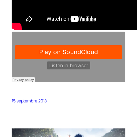
15 septembre 2018