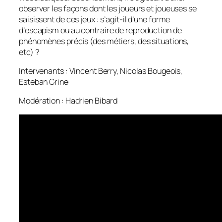
observer les façons dont les joueurs et joueuses se
saisissent de ces jeux : s’agit-il d’une forme
d’
escapism
ou au contraire de reproduction de
phénomènes précis (des métiers, des situations,
etc) ?
Intervenants : Vincent Berry, Nicolas Bougeois,
Esteban Grine
Modération : Hadrien Bibard