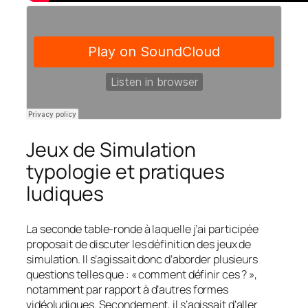
Jeux de Simulation
typologie et pratiques
ludiques
La seconde table-ronde à laquelle j’ai participée
proposait de discuter les définition des jeux de
simulation. Il s’agissait donc d’aborder plusieurs
questions telles que : « comment définir ces ? »,
notamment par rapport à d’autres formes
vidéoludiques. Secondement, il s’agissait d’aller