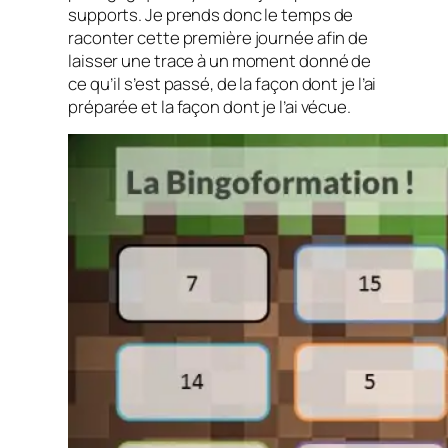
supports. Je prends donc le temps de
raconter cette première journée afin de
laisser une trace à un moment donné de
ce qu’il s’est passé, de la façon dont je l’ai
préparée et la façon dont je l’ai vécue.