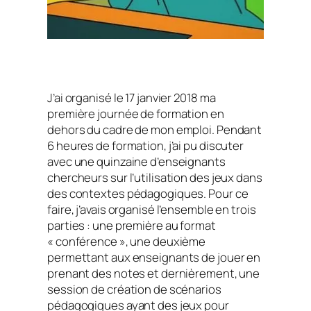
J’ai organisé le 17 janvier 2018 ma
première journée de formation en
dehors du cadre de mon emploi. Pendant
6 heures de formation, j’ai pu discuter
avec une quinzaine d’enseignants
chercheurs sur l’utilisation des jeux dans
des contextes pédagogiques. Pour ce
faire, j’avais organisé l’ensemble en trois
parties : une première au format
« conférence », une deuxième
permettant aux enseignants de jouer en
prenant des notes et dernièrement, une
session de création de scénarios
pédagogiques ayant des jeux pour