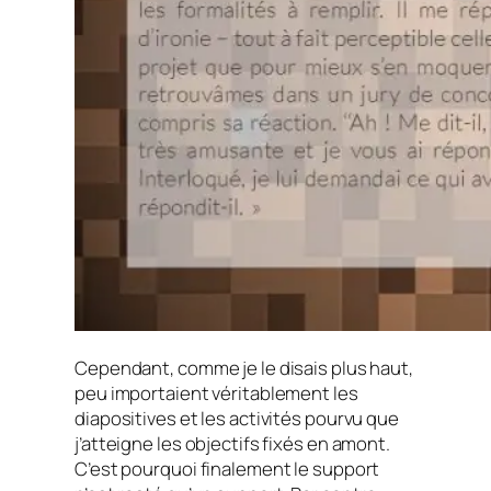
Cependant, comme je le disais plus haut,
peu importaient véritablement les
diapositives et les activités pourvu que
j’atteigne les objectifs fixés en amont.
C’est pourquoi finalement le support