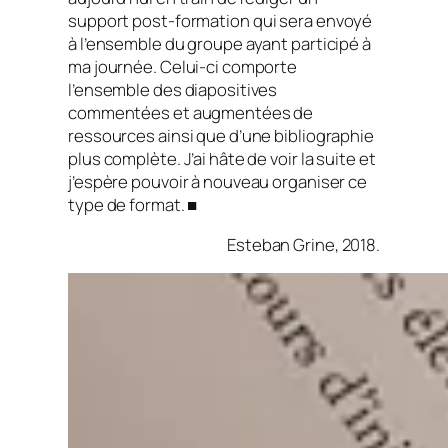
support
post-formation
qui sera envoyé
à l’ensemble du groupe ayant participé à
ma journée. Celui-ci comporte
l’ensemble des diapositives
commentées et augmentées de
ressources ainsi que d’une bibliographie
plus complète. J’ai hâte de voir la suite et
j’espère pouvoir à nouveau organiser ce
type de format. ■
Esteban Grine, 2018.