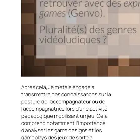
Après cela, Je m’étais engagé à
transmettre des connaissances sur la
posture de l’accompagnateur ou de
l’accompagnatrice lors d’une activité
pédagogique mobilisant un jeu. Cela
comprend notamment l’importance
d’analyser les
game designs
et les
gameplays
des jeux de sorte à