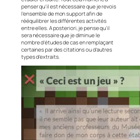
penser qu’il est nécessaire que je revois
l’ensemble de mon support afin de
rééquilibrer les différentes activités
entre elles.
A posteriori
, je pense qu’il
sera nécessaire que je diminue le
nombre d’études de cas en remplaçant
certaines par des citations ou d’autres
types d’extraits.