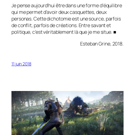
Je pense aujourd’hui être dans une forme d’équilibre
qui me permet d’avoir deux casquettes, deux
personas. Cette dichotomie est une source, parfois
de conflit, parfois de créations. Entre savant et
politique, c’est véritablement là que je me situe. ■
Esteban Grine, 2018.
11 juin 2018