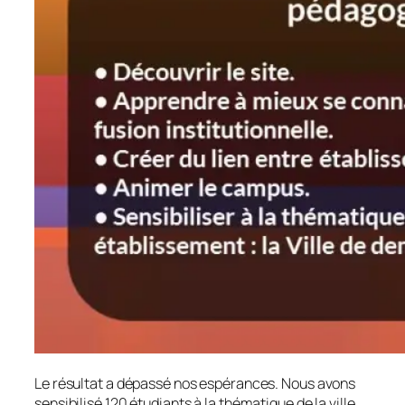
Le résultat a dépassé nos espérances. Nous avons
sensibilisé 120 étudiants à la thématique de la ville