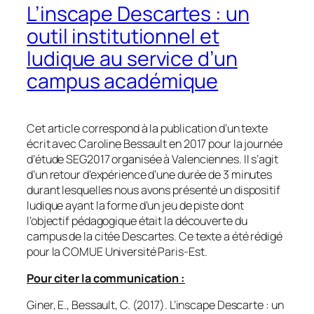
L’inscape Descartes : un
outil institutionnel et
ludique au service d’un
campus académique
Cet article correspond à la publication d’un texte
écrit avec Caroline Bessault en 2017 pour la journée
d’étude SEG2017 organisée à Valenciennes. Il s’agit
d’un retour d’expérience d’une durée de 3 minutes
durant lesquelles nous avons présenté un dispositif
ludique ayant la forme d’un jeu de piste dont
l’objectif pédagogique était la découverte du
campus de la citée Descartes. Ce texte a été rédigé
pour la COMUE Université Paris-Est.
Pour citer la communication :
Giner, E., Bessault, C. (2017). L’inscape Descarte : un