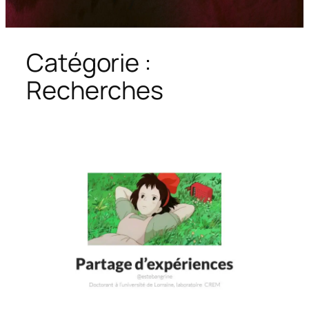
Catégorie :
Recherches