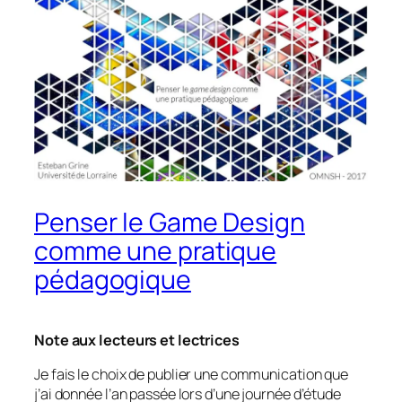
Penser le Game Design
comme une pratique
pédagogique
Note aux lecteurs et lectrices
Je fais le choix de publier une communication que
j’ai donnée l’an passée lors d’une journée d’étude