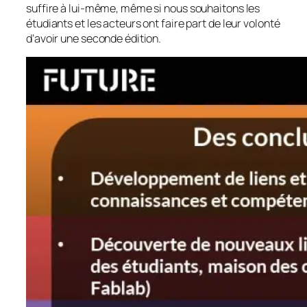
suffire à lui-même, même si nous souhaitons les
étudiants et les acteurs ont faire part de leur volonté
d’avoir une seconde édition.