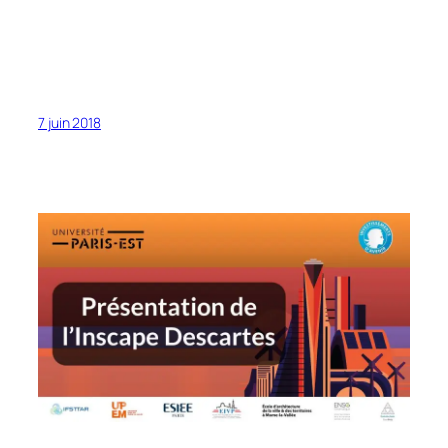
7 juin 2018