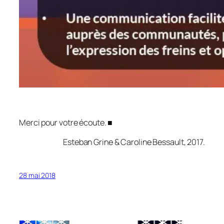
Merci pour votre écoute. ■
Esteban Grine & Caroline Bessault, 2017.
28 mai 2018