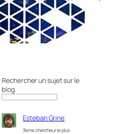
Rechercher un sujet sur le
blog
Esteban Grine
3ème chercheur le plus