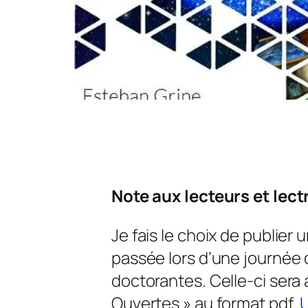
Note aux lecteurs et lect
Je fais le choix de publier
passée lors d’une journée
doctorantes. Celle-ci sera
Ouvertes » au format pdf.
U