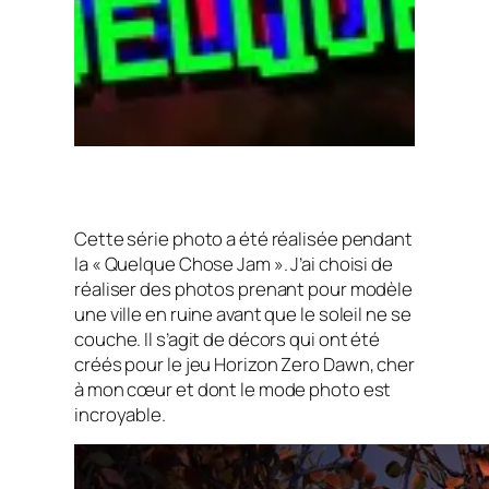
Cette série photo a été réalisée pendant
la « Quelque Chose Jam ». J’ai choisi de
réaliser des photos prenant pour modèle
une ville en ruine avant que le soleil ne se
couche. Il s’agit de décors qui ont été
créés pour le jeu
Horizon Zero Dawn,
cher
à mon cœur et dont le mode photo est
incroyable.