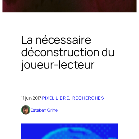
La nécessaire
déconstruction du
joueur-lecteur
11 juin 2017
·
PIXEL LIBRE
, 
RECHERCHES
Esteban Grine