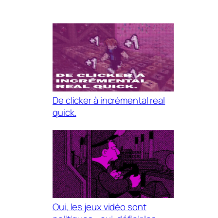
De clicker à incrémental real
quick.
Oui, les jeux vidéo sont