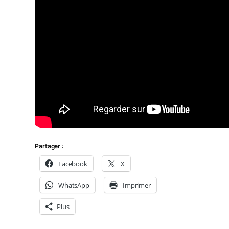
Partager :
Facebook
X
WhatsApp
Imprimer
Plus