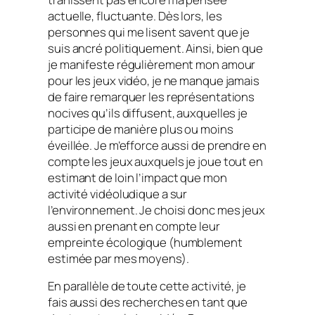
actuelle, fluctuante. Dès lors, les
personnes qui me lisent savent que je
suis ancré politiquement. Ainsi, bien que
je manifeste régulièrement mon amour
pour les jeux vidéo, je ne manque jamais
de faire remarquer les représentations
nocives qu’ils diffusent, auxquelles je
participe de manière plus ou moins
éveillée. Je m’efforce aussi de prendre en
compte les jeux auxquels je joue tout en
estimant de loin l’impact que mon
activité vidéoludique a sur
l’environnement. Je choisi donc mes jeux
aussi en prenant en compte leur
empreinte écologique (humblement
estimée par mes moyens).
En parallèle de toute cette activité, je
fais aussi des recherches en tant que