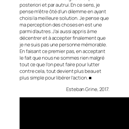
posteriori et par autrui. En ce sens, je
pense m’être ôté d’un dilemme en ayant
choisi la meilleure solution. Je pense que
ma perception des choses en est une
parmi d’autres. J’ai aussi appris à me
décentrer et à accepter finalement que
je ne suis pas une personne mémorable.
En faisant ce premier pas, en acceptant
le fait que nous ne sommes rien malgré
tout ce que l’on peut faire pour lutter
contre cela, tout devient plus beau et
plus simple pour libérer l’action. ■
Esteban Grine, 2017.