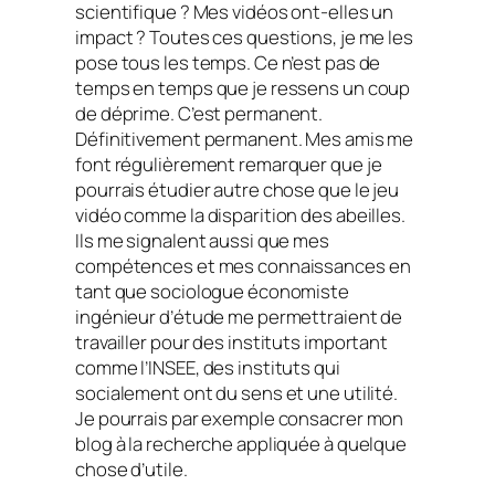
scientifique ? Mes vidéos ont-elles un
impact ? Toutes ces questions, je me les
pose tous les temps. Ce n’est pas de
temps en temps que je ressens un coup
de déprime. C’est permanent.
Définitivement permanent. Mes amis me
font régulièrement remarquer que je
pourrais étudier autre chose que le jeu
vidéo comme la disparition des abeilles.
Ils me signalent aussi que mes
compétences et mes connaissances en
tant que sociologue économiste
ingénieur d’étude me permettraient de
travailler pour des instituts important
comme l’INSEE, des instituts qui
socialement ont du sens et une utilité.
Je pourrais par exemple consacrer mon
blog à la recherche appliquée à quelque
chose d’utile.