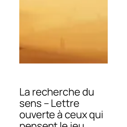
La recherche du
sens – Lettre
ouverte à ceux qui
pensent le jeu