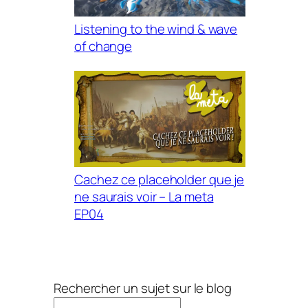
Listening to the wind & wave
of change
Cachez ce placeholder que je
ne saurais voir – La meta
EP04
Rechercher un sujet sur le blog