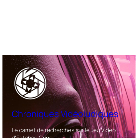
Chroniques Vidéoludiques
Le carnet de recherches sur le Jeu Vidéo
d'Esteban Grine.