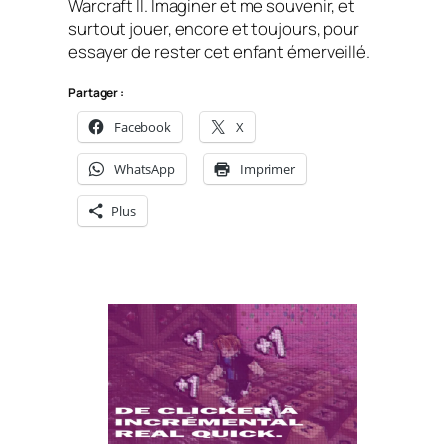
Warcraft II.
Imaginer et me souvenir, et
surtout jouer, encore et toujours, pour
essayer de rester cet enfant émerveillé.
Partager :
Facebook
X
WhatsApp
Imprimer
Plus