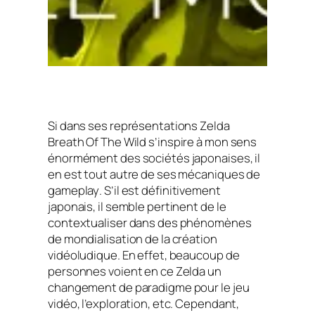
Si dans ses représentations Zelda
Breath Of The Wild
s’inspire à mon sens
énormément des sociétés japonaises, il
en est tout autre de ses mécaniques de
gameplay
. S’il est définitivement
japonais, il semble pertinent de le
contextualiser dans des phénomènes
de mondialisation de la création
vidéoludique. En effet, beaucoup de
personnes voient en ce Zelda un
changement de paradigme pour le jeu
vidéo, l’exploration, etc. Cependant,