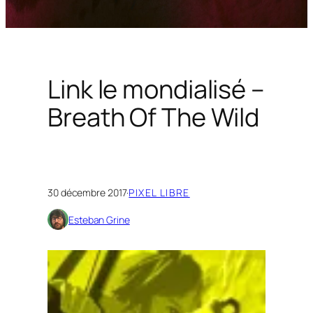
Link le mondialisé –
Breath Of The Wild
30 décembre 2017
·
PIXEL LIBRE
Esteban Grine