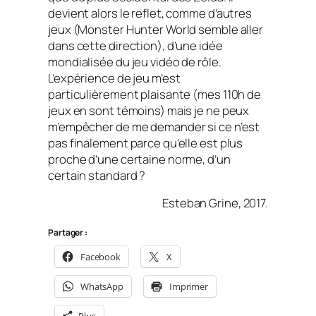
devient alors le reflet, comme d’autres
jeux (Monster Hunter World semble aller
dans cette direction), d’une idée
mondialisée du jeu vidéo de rôle.
L’expérience de jeu m’est
particulièrement plaisante (mes 110h de
jeux en sont témoins) mais je ne peux
m’empêcher de me demander si ce n’est
pas finalement parce qu’elle est plus
proche d’une certaine norme, d’un
certain standard ?
Esteban Grine, 2017.
Partager :
Facebook
X
WhatsApp
Imprimer