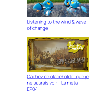
Listening to the wind & wave
of change
Cachez ce placeholder que je
ne saurais voir – La meta
EP04