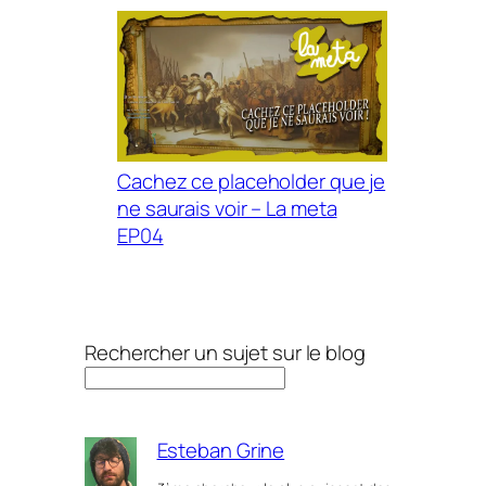
Cachez ce placeholder que je
ne saurais voir – La meta
EP04
Rechercher un sujet sur le blog
Esteban Grine