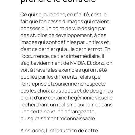
Ce qui se joue donc, en réalité, c’est le
fait que l’on passe d’images qui étaient
pensées d’un point de vue design par
des studios de développement, à des
images qui sont définies par un tiers et
c’est ce dernier qui a… le dernier mot. En
l’occurrence, ce tiers intermédiaire, il
s’agit évidemment de NVIDIA. Et donc, on
voit à travers les exemples qui ont été
publiés par les différents relais que
l’entreprise étasunienne ne respecte
pas les choix artistiques et de design, au
profit d’une certaine hégémonie visuelle
recherchant un réalisme qui tombe dans
une certaine vallée dérangeante,
puisqu’aisément reconnaissable.
Ainsi donc, l’introduction de cette