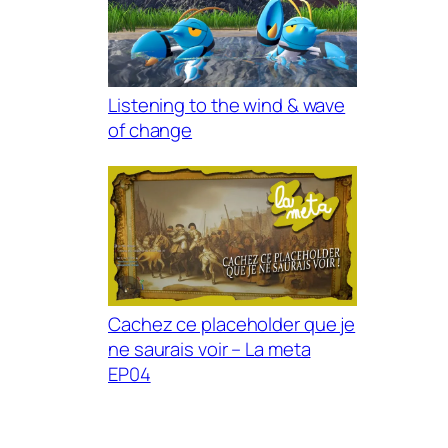
Listening to the wind & wave
of change
Cachez ce placeholder que je
ne saurais voir – La meta
EP04