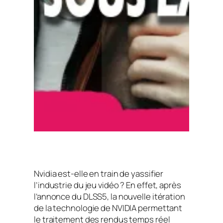
Nvidia est-elle en train de yassifier
l’industrie du jeu vidéo ? En effet, après
l’annonce du DLSS5, la nouvelle itération
de la technologie de NVIDIA permettant
le traitement des rendus temps réel