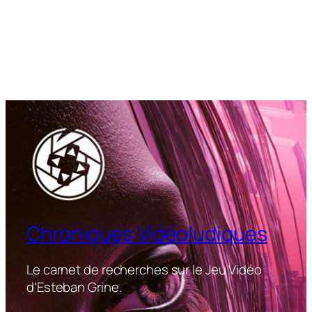
Chroniques Vidéoludiques
Le carnet de recherches sur le Jeu Vidéo
d'Esteban Grine.