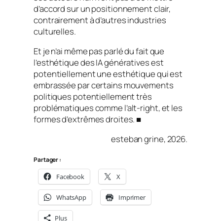
d’accord sur un positionnement clair,
contrairement à d’autres industries
culturelles.
Et je n’ai même pas parlé du fait que
l’esthétique des IA génératives est
potentiellement une esthétique qui est
embrassée par certains mouvements
politiques potentiellement très
problématiques comme l’alt-right, et les
formes d’extrêmes droites. ■
esteban grine, 2026.
Partager :
Facebook
X
WhatsApp
Imprimer
Plus