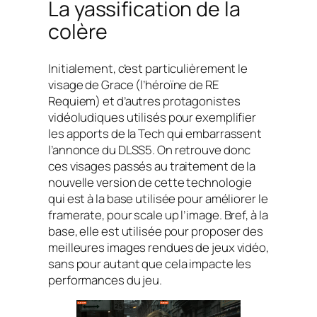
La yassification de la
colère
Initialement, c’est particulièrement le
visage de Grace (l’héroïne de RE
Requiem) et d’autres protagonistes
vidéoludiques utilisés pour exemplifier
les apports de la Tech qui embarrassent
l’annonce du DLSS5. On retrouve donc
ces visages passés au traitement de la
nouvelle version de cette technologie
qui est à la base utilisée pour améliorer le
framerate, pour scale up l’image. Bref, à la
base, elle est utilisée pour proposer des
meilleures images rendues de jeux vidéo,
sans pour autant que cela impacte les
performances du jeu.