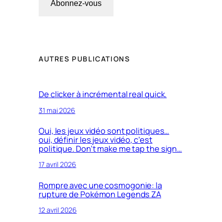
Abonnez-vous
AUTRES PUBLICATIONS
De clicker à incrémental real quick.
31 mai 2026
Oui, les jeux vidéo sont politiques…
oui, définir les jeux vidéo, c’est
politique. Don’t make me tap the sign…
17 avril 2026
Rompre avec une cosmogonie: la
rupture de Pokémon Legends ZA
12 avril 2026