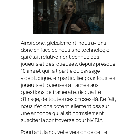
Ainsi donc, globalement, nous avions
donc en face de nous une technologie
qui était relativement connue des
joueurs et des joueuses, depuis presque
10 ans et qui fait partie du paysage
vidéoludique, en particulier pour tous les
joueurs et joueuses attachés aux
questions de framerate, de qualité
d’image, de toutes ces choses-là. De fait,
nous n’étions potentiellement pas sur
une annonce qui allait normalement
susciter la controverse pour NVIDIA.
Pourtant, la nouvelle version de cette