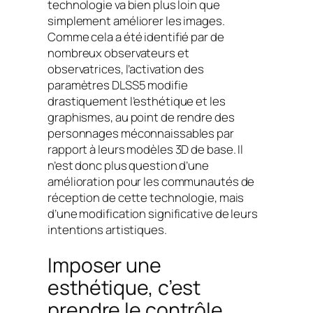
technologie va bien plus loin que
simplement améliorer les images.
Comme cela a été identifié par de
nombreux observateurs et
observatrices, l’activation des
paramètres DLSS5 modifie
drastiquement l’esthétique et les
graphismes, au point de rendre des
personnages méconnaissables par
rapport à leurs modèles 3D de base. Il
n’est donc plus question d’une
amélioration pour les communautés de
réception de cette technologie, mais
d’une modification significative de leurs
intentions artistiques.
Imposer une
esthétique, c’est
prendre le contrôle